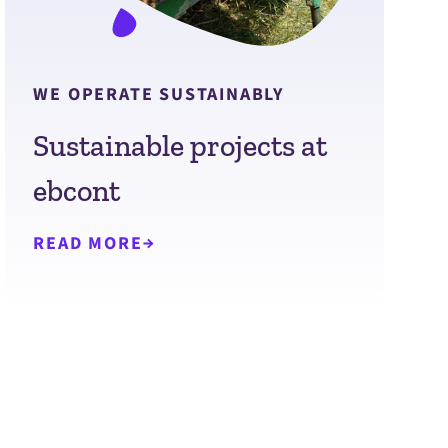
WE OPERATE SUSTAINABLY
Sustainable projects at
ebcont
READ MORE