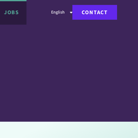
JOBS
CONTACT