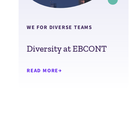
WE FOR DIVERSE TEAMS
Diversity at EBCONT
READ MORE