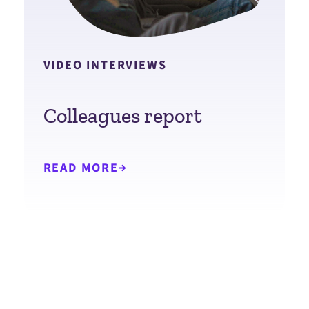
VIDEO INTERVIEWS
Colleagues report
READ MORE