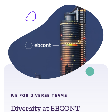
WE FOR DIVERSE TEAMS
Diversity at EBCONT