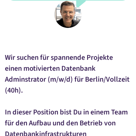
Wir suchen für spannende Projekte
einen motivierten Datenbank
Adminstrator (m/w/d) für Berlin/Vollzeit
(40h).
In dieser Position bist Du in einem Team
für den Aufbau und den Betrieb von
Datenbankinfrastrukturen