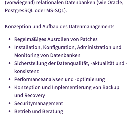
(vorwiegend) relationalen Datenbanken (wie Oracle,
PostgresSQL oder MS-SQL).
Konzeption und Aufbau des Datenmanagements
Regelmäßiges Ausrollen von Patches
Installation, Konfiguration, Administration und
Monitoring von Datenbanken
Sicherstellung der Datenqualität, -aktualität und -
konsistenz
Performanceanalysen und -optimierung
Konzeption und Implementierung von Backup
und Recovery
Securitymanagement
Betrieb und Beratung