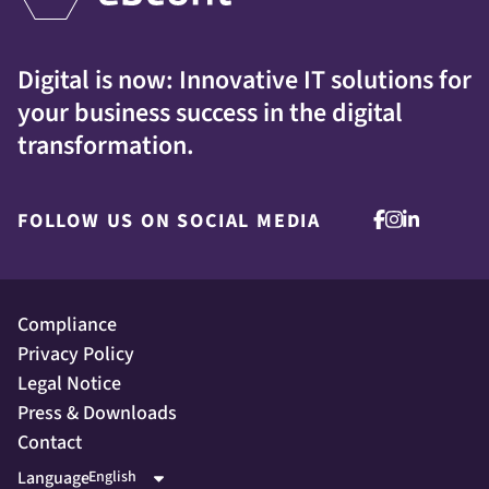
Digital is now: Innovative IT solutions for
your business success in the digital
transformation.
FOLLOW US ON SOCIAL MEDIA
Compliance
Privacy Policy
Legal Notice
Press & Downloads
Contact
Language