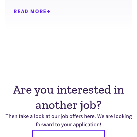
READ MORE
Are you interested in
another job?
Then take a look at our job offers here. We are looking
forward to your application!