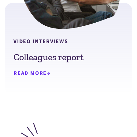
VIDEO INTERVIEWS
Colleagues report
READ MORE