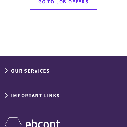
GO TO JOB OFFERS
OUR SERVICES
IMPORTANT LINKS