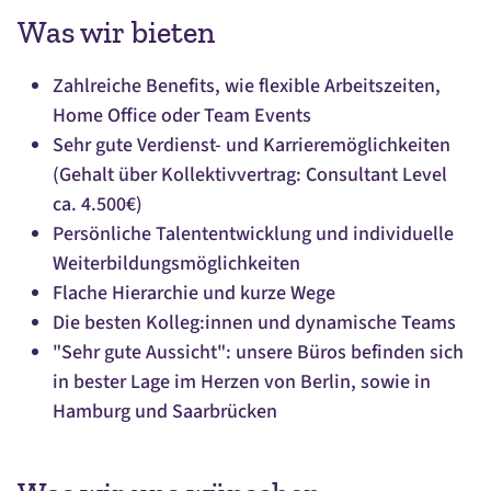
Was wir bieten
Zahlreiche Benefits, wie flexible Arbeitszeiten,
Home Office oder Team Events
Sehr gute Verdienst- und Karrieremöglichkeiten
(Gehalt über Kollektivvertrag: Consultant Level
ca. 4.500€)
Persönliche Talententwicklung und individuelle
Weiterbildungsmöglichkeiten
Flache Hierarchie und kurze Wege
Die besten Kolleg:innen und dynamische Teams
"Sehr gute Aussicht": unsere Büros befinden sich
in bester Lage im Herzen von Berlin, sowie in
Hamburg und Saarbrücken