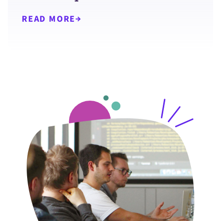
READ MORE