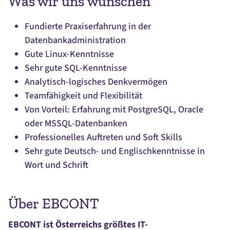
Was wir uns wünschen
Fundierte Praxiserfahrung in der
Datenbankadministration
Gute Linux-Kenntnisse
Sehr gute SQL-Kenntnisse
Analytisch-logisches Denkvermögen
Teamfähigkeit und Flexibilität
Von Vorteil: Erfahrung mit PostgreSQL, Oracle
oder MSSQL-Datenbanken
Professionelles Auftreten und Soft Skills
Sehr gute Deutsch- und Englischkenntnisse in
Wort und Schrift
Über EBCONT
EBCONT ist Österreichs größtes IT-