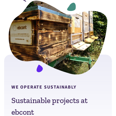
WE OPERATE SUSTAINABLY
Sustainable projects at
ebcont