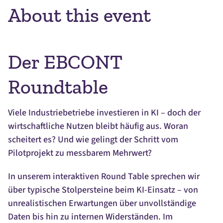
About this event
Der EBCONT
Roundtable
Viele Industriebetriebe investieren in KI – doch der
wirtschaftliche Nutzen bleibt häufig aus. Woran
scheitert es? Und wie gelingt der Schritt vom
Pilotprojekt zu messbarem Mehrwert?
In unserem interaktiven Round Table sprechen wir
über typische Stolpersteine beim KI-Einsatz – von
unrealistischen Erwartungen über unvollständige
Daten bis hin zu internen Widerständen. Im