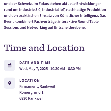
und der Schweiz. Im Fokus stehen aktuelle Entwicklungen
rund um Industrie 5.0, Industrial IoT, nachhaltige Produktion
und den praktischen Einsatz von Künstlicher Intelligenz. Das
Event kombiniert Fachvorträge, interaktive Round Table
Sessions und Networking auf Entscheiderebene.
Time and Location
DATE AND TIME
Wed, May 7, 2025 | 10:30 AM - 6:30 PM
LOCATION
Firmament, Rankweil
Römergrund 1.
6830 Rankweil