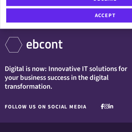
IMPORTANT LINKS
ACCEPT
Digital is now: Innovative IT solutions for
your business success in the digital
transformation.
FOLLOW US ON SOCIAL MEDIA