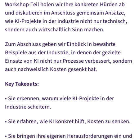
Workshop-Teil holen wir Ihre konkreten Hürden ab
und diskutieren im Anschluss gemeinsam Ansätze,
wie KI-Projekte in der Industrie nicht nur technisch,
sondern auch wirtschaftlich Sinn machen.
Zum Abschluss geben wir Einblick in bewährte
Beispiele aus der Industrie, in denen der gezielte
Einsatz von KI nicht nur Prozesse verbessert, sondern
auch nachweislich Kosten gesenkt hat.
Key Takeouts:
• Sie erkennen, warum viele KI-Projekte in der
Industrie scheitern.
• Sie erfahren, wie KI konkret hilft, Kosten zu senken.
• Sie bringen ihre eigenen Herausforderungen ein und