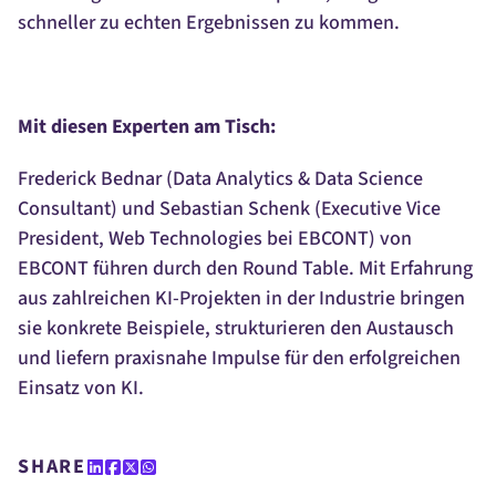
schneller zu echten Ergebnissen zu kommen.
Mit diesen Experten am Tisch:
Frederick Bednar (Data Analytics & Data Science
Consultant) und Sebastian Schenk (Executive Vice
President, Web Technologies bei EBCONT) von
EBCONT führen durch den Round Table. Mit Erfahrung
aus zahlreichen KI-Projekten in der Industrie bringen
sie konkrete Beispiele, strukturieren den Austausch
und liefern praxisnahe Impulse für den erfolgreichen
Einsatz von KI.
SHARE