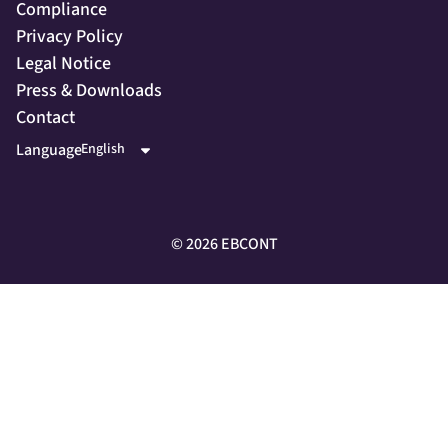
Compliance
Privacy Policy
Legal Notice
Press & Downloads
Contact
Language
©
2026
EBCONT