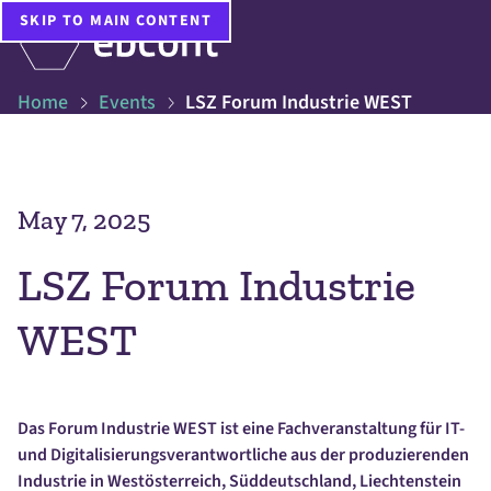
SKIP TO MAIN CONTENT
Home
Events
LSZ Forum Industrie WEST
May 7, 2025
LSZ Forum Industrie
WEST
Das Forum Industrie WEST ist eine Fachveranstaltung für IT-
und Digitalisierungsverantwortliche aus der produzierenden
Industrie in Westösterreich, Süddeutschland, Liechtenstein