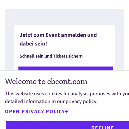
Jetzt zum Event anmelden und
dabei sein!
Schnell sein und Tickets sichern
ZU DEN TICKETS
Welcome to ebcont.com
This website uses cookies for analysis purposes with yo
detailed information in our privacy policy.
OPEN PRIVACY POLICY
OUR SERVICES
DECLINE