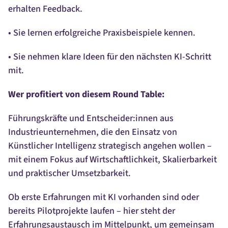
erhalten Feedback.
• Sie lernen erfolgreiche Praxisbeispiele kennen.
• Sie nehmen klare Ideen für den nächsten KI-Schritt
mit.
Wer profitiert von diesem Round Table:
Führungskräfte und Entscheider:innen aus
Industrieunternehmen, die den Einsatz von
Künstlicher Intelligenz strategisch angehen wollen –
mit einem Fokus auf Wirtschaftlichkeit, Skalierbarkeit
und praktischer Umsetzbarkeit.
Ob erste Erfahrungen mit KI vorhanden sind oder
bereits Pilotprojekte laufen – hier steht der
Erfahrungsaustausch im Mittelpunkt, um gemeinsam