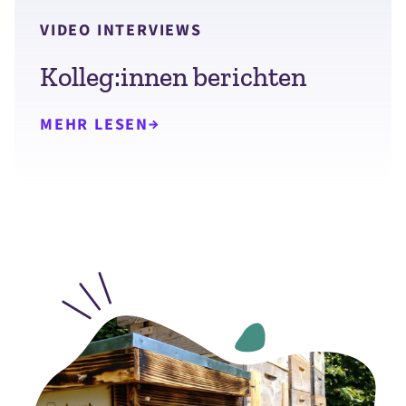
VIDEO INTERVIEWS
Kolleg:innen berichten
MEHR LESEN