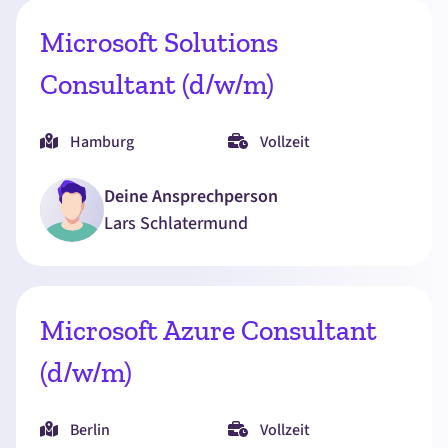
Microsoft Solutions
Consultant (d/w/m)
Hamburg
Vollzeit
Deine Ansprechperson
Lars
Schlatermund
Microsoft Azure Consultant
(d/w/m)
Berlin
Vollzeit