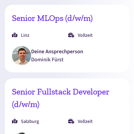
Senior MLOps (d/w/m)
Linz
Vollzeit
Deine Ansprechperson
Dominik
Fürst
Senior Fullstack Developer
(d/w/m)
Salzburg
Vollzeit