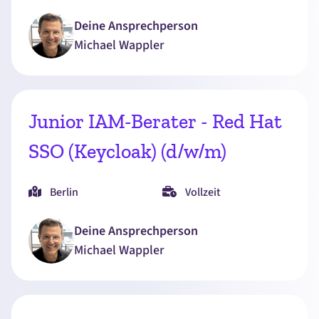
Deine Ansprechperson
Michael
Wappler
Junior IAM-Berater - Red Hat
SSO (Keycloak) (d/w/m)
Berlin
Vollzeit
Deine Ansprechperson
Michael
Wappler