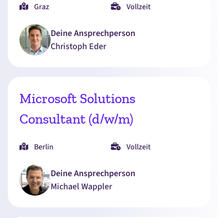
Graz
Vollzeit
Deine Ansprechperson
Christoph
Eder
Microsoft Solutions
Consultant (d/w/m)
Berlin
Vollzeit
Deine Ansprechperson
Michael
Wappler