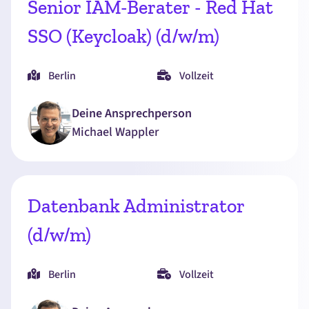
Senior IAM-Berater - Red Hat
SSO (Keycloak) (d/w/m)
Berlin
Vollzeit
Deine Ansprechperson
Michael
Wappler
Datenbank Administrator
(d/w/m)
Berlin
Vollzeit