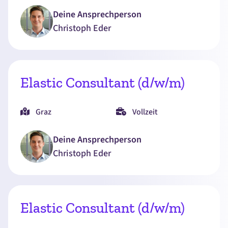
Deine Ansprechperson
Christoph
Eder
Elastic Consultant (d/w/m)
Graz
Vollzeit
Deine Ansprechperson
Christoph
Eder
Elastic Consultant (d/w/m)