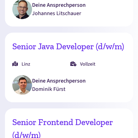
Deine Ansprechperson
Johannes
Litschauer
Senior Java Developer (d/w/m)
Linz
Vollzeit
Deine Ansprechperson
Dominik
Fürst
Senior Frontend Developer
(d/w/m)