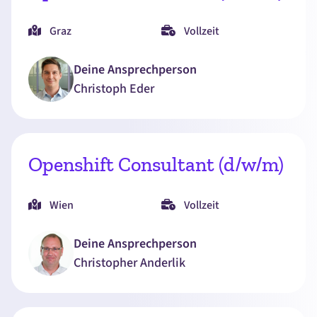
Graz
Vollzeit
Deine Ansprechperson
Christoph
Eder
Openshift Consultant (d/w/m)
Wien
Vollzeit
Deine Ansprechperson
Christopher
Anderlik