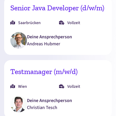
Senior Java Developer (d/w/m)
Saarbrücken
Vollzeit
Deine Ansprechperson
Andreas
Hubmer
Testmanager (m/w/d)
Wien
Vollzeit
Deine Ansprechperson
Christian
Tesch