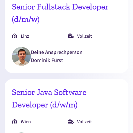
Senior Fullstack Developer
(d/m/w)
Linz
Vollzeit
Deine Ansprechperson
Dominik
Fürst
Senior Java Software
Developer (d/w/m)
Wien
Vollzeit