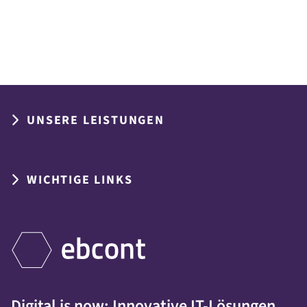
UNSERE LEISTUNGEN
WICHTIGE LINKS
Digital is now: Innovative IT-Lösungen