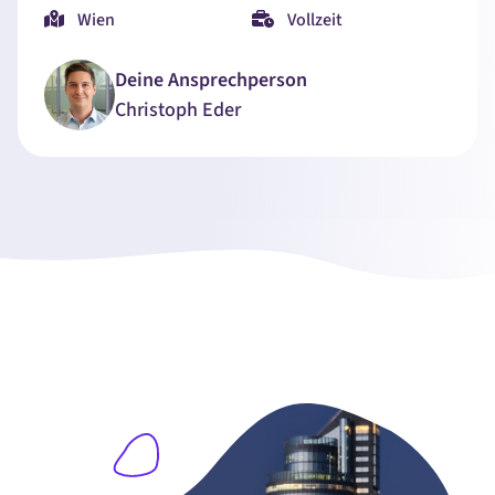
Wien
Vollzeit
Deine Ansprechperson
Christoph
Eder