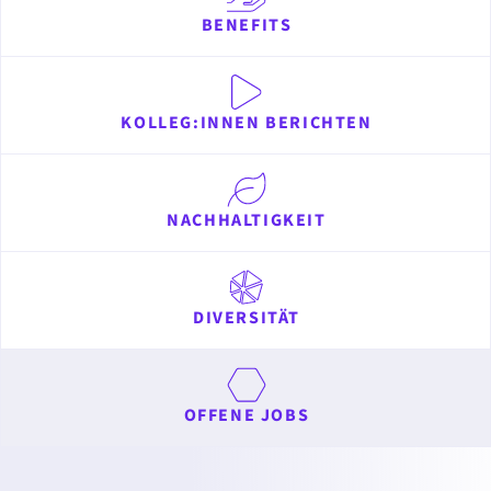
BENEFITS
KOLLEG:INNEN BERICHTEN
NACHHALTIGKEIT
DIVERSITÄT
OFFENE JOBS