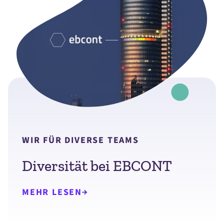
WIR FÜR DIVERSE TEAMS
Diversität bei EBCONT
MEHR LESEN