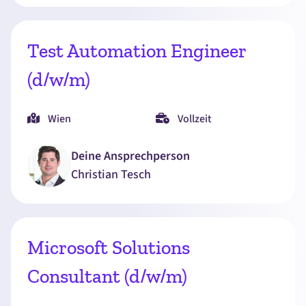
Test Automation Engineer
(d/w/m)
Wien
Vollzeit
Deine Ansprechperson
Christian
Tesch
Microsoft Solutions
Consultant (d/w/m)