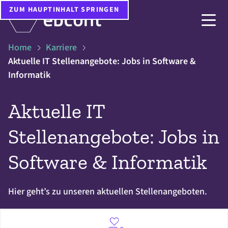
ZUM HAUPTINHALT SPRINGEN
Home
Karriere
Aktuelle IT Stellenangebote: Jobs in Software &
Informatik
Aktuelle IT
Stellenangebote: Jobs in
Software & Informatik
Hier geht’s zu unseren aktuellen Stellenangeboten.