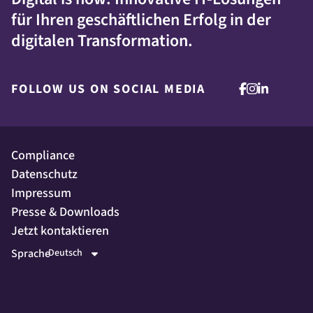
für Ihren geschäftlichen Erfolg in der
digitalen Transformation.
FOLLOW US ON SOCIAL MEDIA
Compliance
Datenschutz
Impressum
Presse & Downloads
Jetzt kontaktieren
Sprache