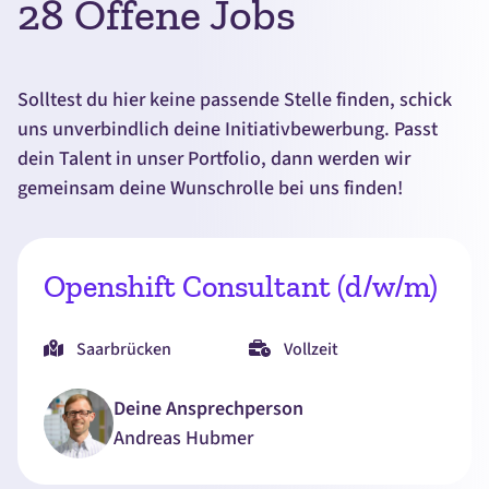
28
Offene Jobs
Solltest du hier keine passende Stelle finden, schick
uns unverbindlich deine Initiativbewerbung. Passt
dein Talent in unser Portfolio, dann werden wir
gemeinsam deine Wunschrolle bei uns finden!
Openshift Consultant (d/w/m)
Saarbrücken
Vollzeit
Deine Ansprechperson
Andreas
Hubmer