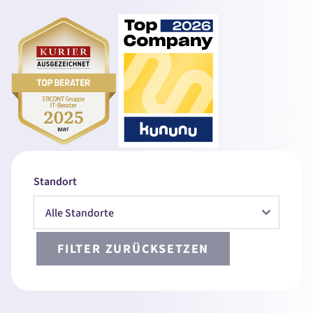
Standort
FILTER ZURÜCKSETZEN