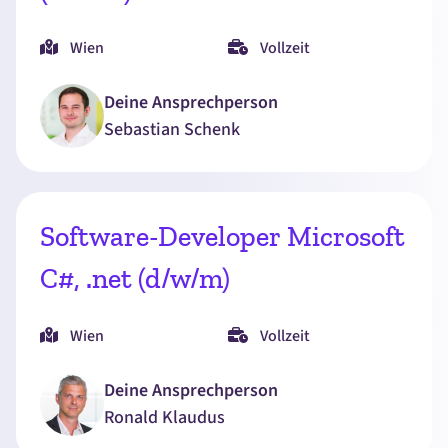
Wien
Vollzeit
Deine Ansprechperson
Sebastian
Schenk
Software-Developer Microsoft
C#, .net (d/w/m)
Wien
Vollzeit
Deine Ansprechperson
Ronald
Klaudus