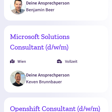
Deine Ansprechperson
Benjamin
Beer
Microsoft Solutions
Consultant (d/w/m)
Wien
Vollzeit
Deine Ansprechperson
Keven
Brunnbauer
Openshift Consultant (d/w/m)