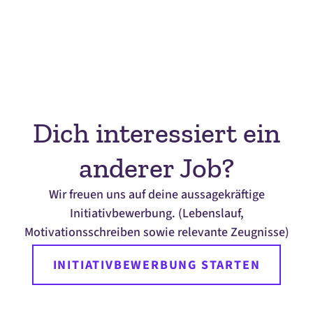
Dich interessiert ein
anderer Job?
Wir freuen uns auf deine aussagekräftige
Initiativbewerbung. (Lebenslauf,
Motivationsschreiben sowie relevante Zeugnisse)
INITIATIVBEWERBUNG STARTEN