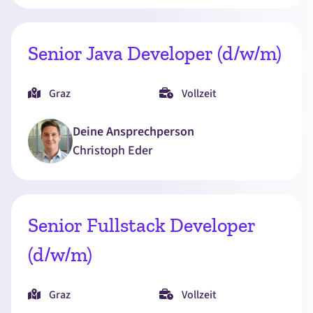
Senior Java Developer (d/w/m)
Graz
Vollzeit
Deine Ansprechperson
Christoph
Eder
Senior Fullstack Developer
(d/w/m)
Graz
Vollzeit