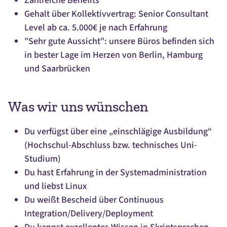
Zahlreiche Benefits
Gehalt über Kollektivvertrag: Senior Consultant
Level ab ca. 5.000€ je nach Erfahrung
"Sehr gute Aussicht": unsere Büros befinden sich
in bester Lage im Herzen von Berlin, Hamburg
und Saarbrücken
Was wir uns wünschen
Du verfügst über eine „einschlägige Ausbildung“
(Hochschul-Abschluss bzw. technisches Uni-
Studium)
Du hast Erfahrung in der Systemadministration
und liebst Linux
Du weißt Bescheid über Continuous
Integration/Delivery/Deployment