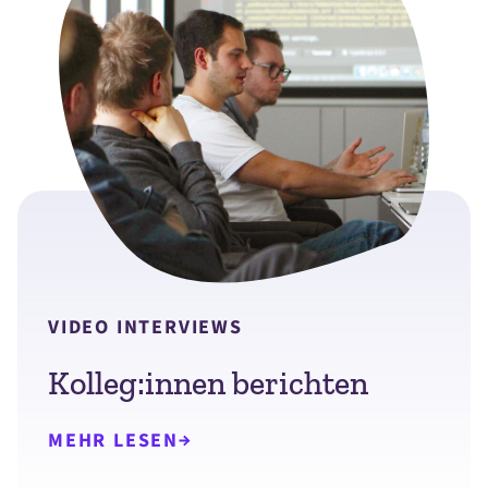
VIDEO INTERVIEWS
Kolleg:innen berichten
MEHR LESEN