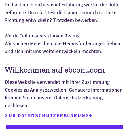
Du hast noch nicht soviel Erfahrung wie für die Rolle
gefordert? Du möchtest dich aber dennoch in diese
Richtung entwickeln? Trotzdem bewerben!
Werde Teil unseres starken Teams!
Wir suchen Menschen, die Herausforderungen lieben
und sich mit uns weiterentwickeln möchten.
#LI-
ME1
#LI-ME1
Willkommen auf ebcont.com
Diese Website verwendet mit Ihrer Zustimmung
Cookies zu Analysezwecken. Genauere Informationen
können Sie in unserer Datenschutzerklärung
JETZT BEWERBEN
nachlesen.
ZUR DATENSCHUTZERKLÄRUNG