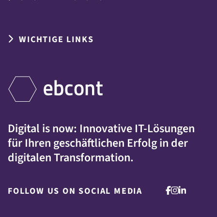
WICHTIGE LINKS
Digital is now: Innovative IT-Lösungen
für Ihren geschäftlichen Erfolg in der
digitalen Transformation.
FOLLOW US ON SOCIAL MEDIA