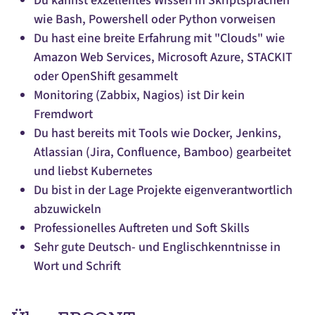
Du kannst exzellentes Wissen in Skriptsprachen
wie Bash, Powershell oder Python vorweisen
Du hast eine breite Erfahrung mit "Clouds" wie
Amazon Web Services, Microsoft Azure, STACKIT
oder OpenShift gesammelt
Monitoring (Zabbix, Nagios) ist Dir kein
Fremdwort
Du hast bereits mit Tools wie Docker, Jenkins,
Atlassian (Jira, Confluence, Bamboo) gearbeitet
und liebst Kubernetes
Du bist in der Lage Projekte eigenverantwortlich
abzuwickeln
Professionelles Auftreten und Soft Skills
Sehr gute Deutsch- und Englischkenntnisse in
Wort und Schrift