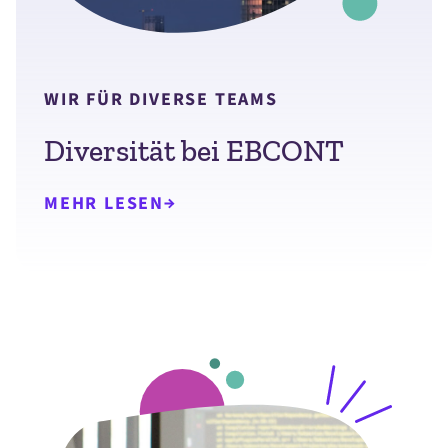
WIR FÜR DIVERSE TEAMS
Diversität bei EBCONT
MEHR LESEN