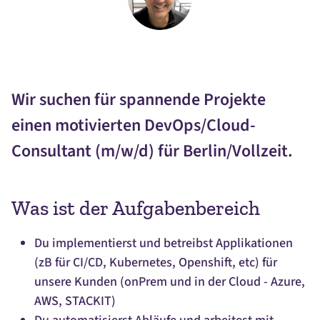
Wir suchen für spannende Projekte
einen motivierten DevOps/Cloud-
Consultant (m/w/d) für Berlin/Vollzeit.
Was ist der Aufgabenbereich
Du implementierst und betreibst Applikationen
(zB für CI/CD, Kubernetes, Openshift, etc) für
unsere Kunden (onPrem und in der Cloud - Azure,
AWS, STACKIT)