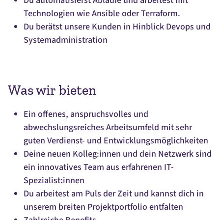
Du automatisierst Abläufe und arbeitest mit
Technologien wie Ansible oder Terraform.
Du berätst unsere Kunden in Hinblick Devops und
Systemadministration
Was wir bieten
Ein offenes, anspruchsvolles und
abwechslungsreiches Arbeitsumfeld mit sehr
guten Verdienst- und Entwicklungsmöglichkeiten
Deine neuen Kolleg:innen und dein Netzwerk sind
ein innovatives Team aus erfahrenen IT-
Spezialist:innen
Du arbeitest am Puls der Zeit und kannst dich in
unserem breiten Projektportfolio entfalten