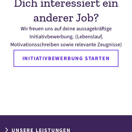
Dich interessiert ein
anderer Job?
Wir freuen uns auf deine aussagekräftige
Initiativbewerbung. (Lebenslauf,
Motivationsschreiben sowie relevante Zeugnisse)
INITIATIVBEWERBUNG STARTEN
UNSERE LEISTUNGEN