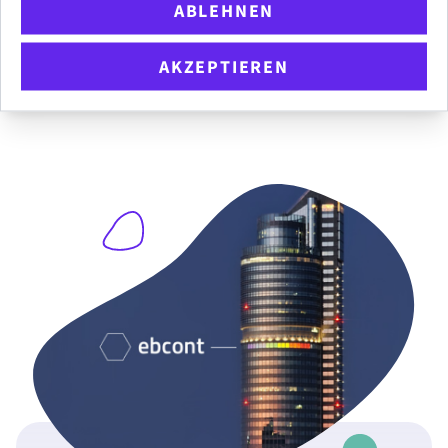
ABLEHNEN
AKZEPTIEREN