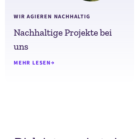
WIR AGIEREN NACHHALTIG
Nachhaltige Projekte bei
uns
MEHR LESEN