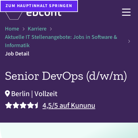
ZUM HAUPTINHALT SPRINGEN
Home
Karriere
Aktuelle IT Stellenangebote: Jobs in Software &
Informatik
Job Detail
Senior DevOps (d/w/m)
Berlin | Vollzeit
4,5/5 auf Kununu