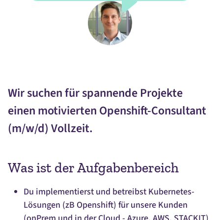
Wir suchen für spannende Projekte
einen motivierten Openshift-Consultant
(m/w/d) Vollzeit.
Was ist der Aufgabenbereich
Du implementierst und betreibst Kubernetes-
Lösungen (zB Openshift) für unsere Kunden
(onPrem und in der Cloud - Azure, AWS, STACKIT)