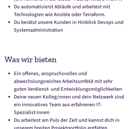
Du automatisierst Abläufe und arbeitest mit
Technologien wie Ansible oder Terraform.
Du berätst unsere Kunden in Hinblick Devops und
Systemadministration
Was wir bieten
Ein offenes, anspruchsvolles und
abwechslungsreiches Arbeitsumfeld mit sehr
guten Verdienst- und Entwicklungsmöglichkeiten
Deine neuen Kolleg:innen und dein Netzwerk sind
ein innovatives Team aus erfahrenen IT-
Spezialist:innen
Du arbeitest am Puls der Zeit und kannst dich in
unserem breiten Projektportfolio entfalten