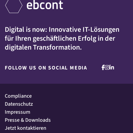
Digital is now: Innovative IT-Lösungen
für Ihren geschäftlichen Erfolg in der
digitalen Transformation.
FOLLOW US ON SOCIAL MEDIA
Compliance
Datenschutz
Impressum
Presse & Downloads
Jetzt kontaktieren