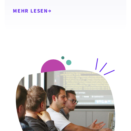
MEHR LESEN