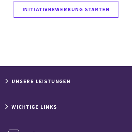
INITIATIVBEWERBUNG STARTEN
UNSERE LEISTUNGEN
WICHTIGE LINKS