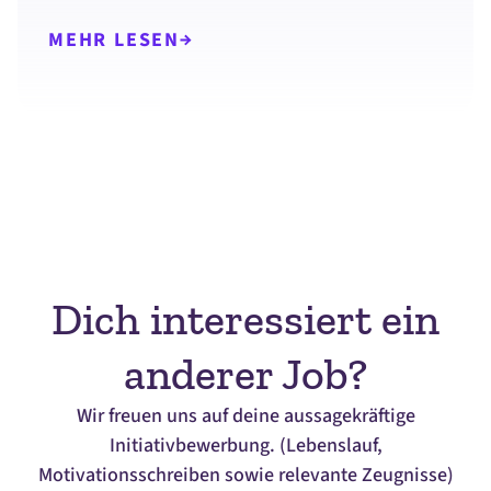
MEHR LESEN
Dich interessiert ein
anderer Job?
Wir freuen uns auf deine aussagekräftige
Initiativbewerbung. (Lebenslauf,
Motivationsschreiben sowie relevante Zeugnisse)