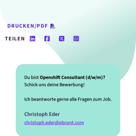
DRUCKEN/PDF
TEILEN
Du bist
Openshift Consultant (d/w/m)?
Schick uns deine Bewerbung!
Ich beantworte gerne alle Fragen zum Job.
Christoph Eder
christoph.eder@ebcont.com