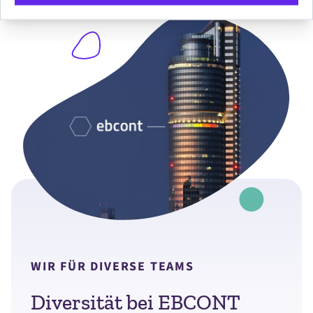
WIR FÜR DIVERSE TEAMS
Diversität bei EBCONT