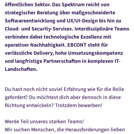
öffentlichen Sektor. Das Spektrum reicht von
strategischer Beratung über maßgeschneiderte
Softwareentwicklung und UX/UI-Design bis hin zu
Cloud- und Security-Services. Interdisziplinäre Teams
verbinden dabei technologische Exzellenz mit
operativer Nachhaltigkeit. EBCONT steht für
verlässliche Delivery, hohe Umsetzungskompetenz
und langfristige Partnerschaften in komplexen IT-
Landschaften.
Du hast noch nicht soviel Erfahrung wie für die Rolle
gefordert? Du möchtest dich aber dennoch in diese
Richtung entwickeln? Trotzdem bewerben!
Werde Teil unseres starken Teams!
Wir suchen Menschen, die Herausforderungen lieben