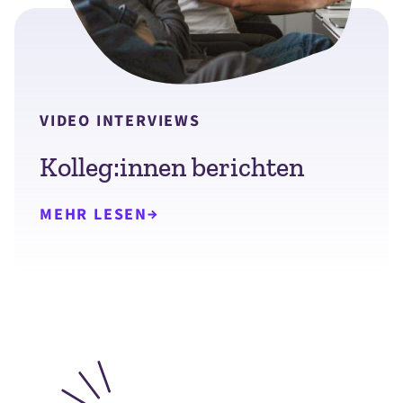
VIDEO INTERVIEWS
Kolleg:innen berichten
MEHR LESEN