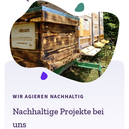
WIR AGIEREN NACHHALTIG
Nachhaltige Projekte bei
uns