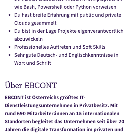
wie Bash, Powershell oder Python vorweisen
Du hast breite Erfahrung mit public und private
Clouds gesammelt
Du bist in der Lage Projekte eigenverantwortlich
abzuwickeln
Professionelles Auftreten und Soft Skills
Sehr gute Deutsch- und Englischkenntnisse in
Wort und Schrift
Über EBCONT
EBCONT ist Österreichs größtes IT-
Dienstleistungsunternehmen in Privatbesitz. Mit
rund 690 Mitarbeiter:innen an 15 internationalen
Standorten begleitet das Unternehmen seit über 20
Jahren die digitale Transformation im privaten und