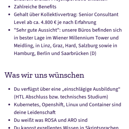
Zahlreiche Benefits
Gehalt über Kollektivvertrag: Senior Consultant
Level ab ca. 4.800 € je nach Erfahrung
"Sehr gute Aussicht": unsere Büros befinden sich
in bester Lage im Wiener Millennium Tower und
Meidling, in Linz, Graz, Hard, Salzburg sowie in
Hamburg, Berlin und Saarbrücken (D)
Was wir uns wünschen
Du verfügst über eine „einschlägige Ausbildung“
(HTL Abschluss bzw. technisches Studium)
Kubernetes, Openshift, Linux und Container sind
deine Leidenschaft
Du weißt was ROSA und ARO sind
Du kannst exzellentes Wissen in Skriptsprachen