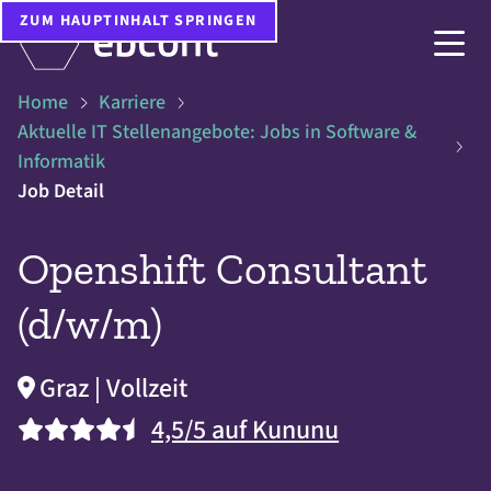
ZUM HAUPTINHALT SPRINGEN
Home
Karriere
Aktuelle IT Stellenangebote: Jobs in Software &
Informatik
Job Detail
Openshift Consultant
(d/w/m)
Graz | Vollzeit
4,5/5 auf Kununu