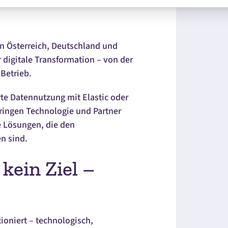
in Österreich, Deutschland und
r digitale Transformation – von der
 Betrieb.
te Datennutzung mit Elastic oder
ringen Technologie und Partner
 Lösungen, die den
n sind.
 kein Ziel –
ioniert – technologisch,