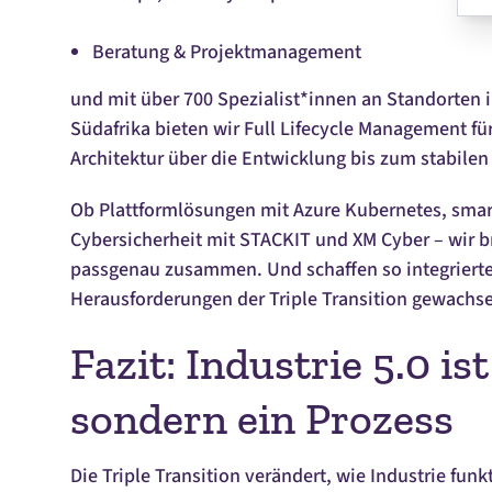
Beratung & Projektmanagement
und mit über 700 Spezialist*innen an Standorten 
Südafrika bieten wir
Full Lifecycle Management
fü
Architektur über die Entwicklung bis zum stabilen
Ob Plattformlösungen mit Azure Kubernetes, smar
Cybersicherheit mit STACKIT und XM Cyber – wir b
passgenau zusammen. Und schaffen so integrierte
Herausforderungen der
Triple Transition
gewachse
Fazit: Industrie 5.0 ist
sondern ein Prozess
Die
Triple Transition
verändert, wie Industrie funkt