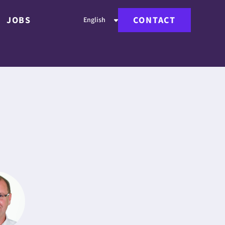
JOBS
CONTACT