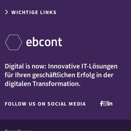
WICHTIGE LINKS
Digital is now: Innovative IT-Lösungen
für Ihren geschäftlichen Erfolg in der
digitalen Transformation.
FOLLOW US ON SOCIAL MEDIA