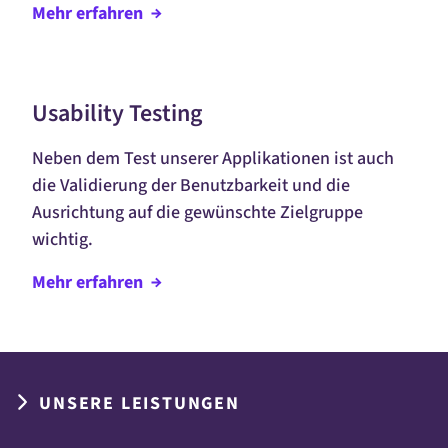
Mehr
erfahren
Usability Testing
Neben dem Test unserer Applikationen ist auch
die Validierung der Benutzbarkeit und die
Ausrichtung auf die gewünschte Zielgruppe
wichtig.
Mehr
erfahren
UNSERE LEISTUNGEN