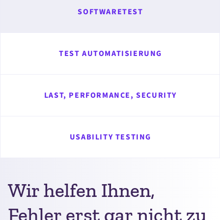
SOFTWARETEST
TEST AUTOMATISIERUNG
LAST, PERFORMANCE, SECURITY
USABILITY TESTING
Wir helfen Ihnen,
Fehler erst gar nicht zu