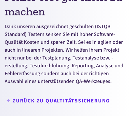
machen
Dank unseren ausgezeichnet geschulten (ISTQB
Standard) Testern senken Sie mit hoher
Software
-
Qualität Kosten und sparen Zeit. Sei es in agilen oder
auch in linearen Projekten. Wir helfen Ihrem Projekt
nicht nur bei der Testplanung, Testanalyse bzw. -
erstellung, Testdurchführung,
Reporting
, Analyse und
Fehlererfassung sondern auch bei der richtigen
Auswahl eines unterstützenden QA-Werkzeuges.
ZURÜCK ZU QUALTITÄTSSICHERUNG