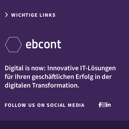
WICHTIGE LINKS
Digital is now: Innovative IT-Lösungen
für Ihren geschäftlichen Erfolg in der
digitalen Transformation.
FOLLOW US ON SOCIAL MEDIA