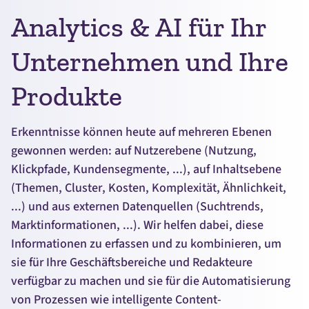
Analytics & AI für Ihr
Unternehmen und Ihre
Produkte
Erkenntnisse können heute auf mehreren Ebenen
gewonnen werden: auf Nutzerebene (Nutzung,
Klickpfade, Kundensegmente, ...), auf Inhaltsebene
(Themen,
Cluster
, Kosten, Komplexität, Ähnlichkeit,
...) und aus externen Datenquellen (Suchtrends,
Marktinformationen, ...). Wir helfen dabei, diese
Informationen zu erfassen und zu kombinieren, um
sie für Ihre Geschäftsbereiche und Redakteure
verfügbar zu machen und sie für die Automatisierung
von Prozessen wie intelligente
Content
-