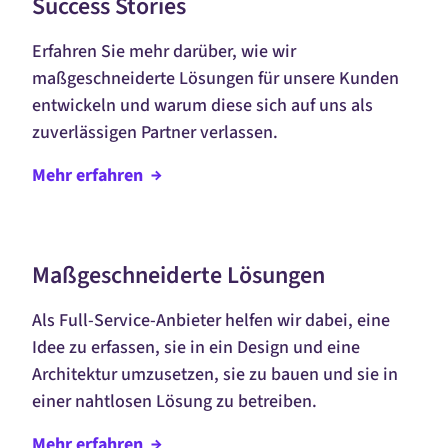
Success Stories
Erfahren Sie mehr darüber, wie wir
maßgeschneiderte Lösungen für unsere Kunden
entwickeln und warum diese sich auf uns als
zuverlässigen Partner verlassen.
Mehr
erfahren
Maßgeschneiderte Lösungen
Als
Full-Service
-Anbieter helfen wir dabei, eine
Idee zu erfassen, sie in ein Design und eine
Architektur umzusetzen, sie zu bauen und sie in
einer nahtlosen Lösung zu betreiben.
Mehr
erfahren