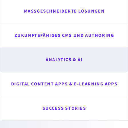
MASSGESCHNEIDERTE LÖSUNGEN
ZUKUNFTSFÄHIGES CMS UND AUTHORING
ANALYTICS & AI
DIGITAL CONTENT APPS & E-LEARNING APPS
SUCCESS STORIES