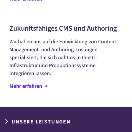
Zukunftsfähiges CMS und Authoring
Wir haben uns auf die Entwicklung von
Content-
Management
- und
Authoring
-Lösungen
spezialisiert, die sich nahtlos in Ihre IT-
Infrastruktur und Produktionssysteme
integrieren lassen.
Mehr
erfahren
UNSERE LEISTUNGEN