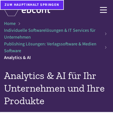
ZUM HAUPTINHALT SPRINGEN
Home
Individuelle Softwarelösungen & IT Services für
Unternehmen
Publishing Lösungen: Verlagssoftware & Medien
Software
Analytics & AI
Analytics & AI für Ihr
Unternehmen und Ihre
Produkte