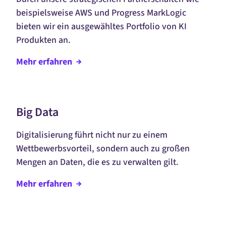
beispielsweise AWS und Progress MarkLogic
bieten wir ein ausgewähltes Portfolio von KI
Produkten an.
Mehr
erfahren
Big Data
Digitalisierung führt nicht nur zu einem
Wettbewerbsvorteil, sondern auch zu großen
Mengen an Daten, die es zu verwalten gilt.
Mehr
erfahren