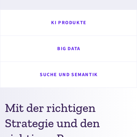
KI PRODUKTE
BIG DATA
SUCHE UND SEMANTIK
Mit der richtigen
Strategie und den