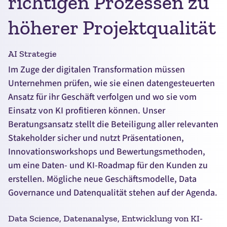
richtigen Prozessen zu
höherer Projektqualität
AI Strategie
Im Zuge der digitalen Transformation müssen
Unternehmen prüfen, wie sie einen datengesteuerten
Ansatz für ihr Geschäft verfolgen und wo sie vom
Einsatz von KI profitieren können. Unser
Beratungsansatz stellt die Beteiligung aller relevanten
Stakeholder sicher und nutzt Präsentationen,
Innovationsworkshops und Bewertungsmethoden,
um eine Daten- und KI-
Roadmap
für den Kunden zu
erstellen. Mögliche neue Geschäftsmodelle,
Data
Governance
und Datenqualität stehen auf der Agenda.
Data Science
, Datenanalyse, Entwicklung von KI-