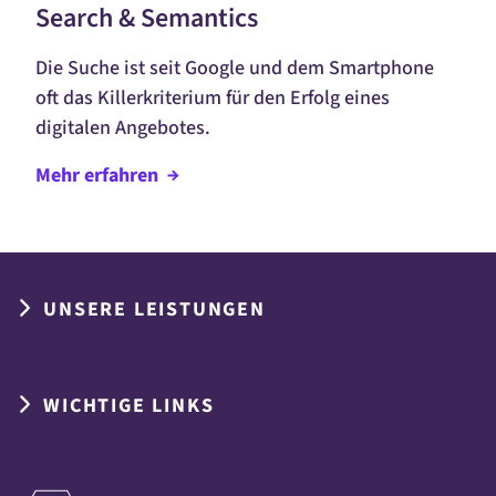
Search & Semantics
Die Suche ist seit Google und dem
Smartphone
oft das Killerkriterium für den Erfolg eines
digitalen Angebotes.
Mehr
erfahren
UNSERE LEISTUNGEN
WICHTIGE LINKS