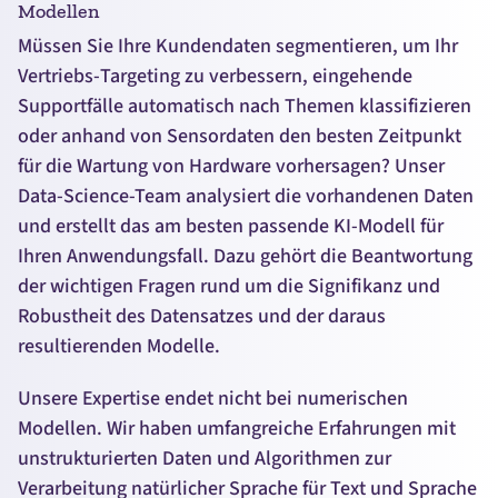
Modellen
Müssen Sie Ihre Kundendaten segmentieren, um Ihr
Vertriebs-
Targeting
zu verbessern, eingehende
Supportfälle automatisch nach Themen klassifizieren
oder anhand von Sensordaten den besten Zeitpunkt
für die Wartung von
Hardware
vorhersagen? Unser
Data-Science
-Team analysiert die vorhandenen Daten
und erstellt das am besten passende KI-Modell für
Ihren Anwendungsfall. Dazu gehört die Beantwortung
der wichtigen Fragen rund um die Signifikanz und
Robustheit des Datensatzes und der daraus
resultierenden Modelle.
Unsere Expertise endet nicht bei numerischen
Modellen. Wir haben umfangreiche Erfahrungen mit
unstrukturierten Daten und Algorithmen zur
Verarbeitung natürlicher Sprache für Text und Sprache