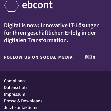
Digital is now: Innovative IT-Lösungen
für Ihren geschäftlichen Erfolg in der
digitalen Transformation.
FOLLOW US ON SOCIAL MEDIA
Compliance
Datenschutz
Impressum
Presse & Downloads
Jetzt kontaktieren