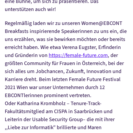
eine Bühne, um sich zu präsentieren. Das
unterstützen auch wir!
Regelmäßig laden wir zu unseren Women@EBCONT
Breakfasts inspirierende Speakerinnen zu uns ein, die
uns erzählen, was sie bewirken möchten oder bereits
erreicht haben. Wie etwa Verena Eugster, Erfinderin
und Gründerin von
https://female-future.com
, der
größten Community für Frauen in Österreich, bei der
sich alles um Jobchancen, Zukunft, Innovation und
Karriere dreht. Beim letzten Female Future Festival
2021 Wien war unser Unternehmen durch 12
EBCONTlerinnen prominent vertreten.
Oder Katharina Krombholz – Tenure-Track-
Fakultätsmitglied am CISPA in Saarbrücken und
Leiterin der Usable Security Group– die mit ihrer
,,Liebe zur Informatik” brillierte und Maren