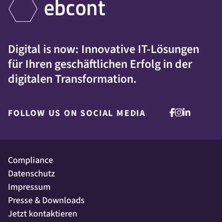
Digital is now: Innovative IT-Lösungen
für Ihren geschäftlichen Erfolg in der
digitalen Transformation.
FOLLOW US ON SOCIAL MEDIA
Compliance
Datenschutz
Impressum
Presse & Downloads
Jetzt kontaktieren