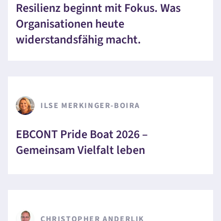
Resilienz beginnt mit Fokus. Was
Organisationen heute
widerstandsfähig macht.
ILSE MERKINGER-BOIRA
EBCONT Pride Boat 2026 –
Gemeinsam Vielfalt leben
CHRISTOPHER ANDERLIK