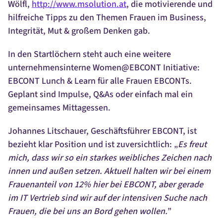
Wölfl,
http://www.msolution.at
, die motivierende und
hilfreiche Tipps zu den Themen Frauen im Business,
Integrität, Mut & großem Denken gab.
In den Startlöchern steht auch eine weitere
unternehmensinterne Women@EBCONT Initiative:
EBCONT Lunch & Learn für alle Frauen EBCONTs.
Geplant sind Impulse, Q&As oder einfach mal ein
gemeinsames Mittagessen.
Johannes Litschauer, Geschäftsführer EBCONT, ist
bezieht klar Position und ist zuversichtlich: „
Es freut
mich, dass wir so ein starkes weibliches Zeichen nach
innen und außen setzen. Aktuell halten wir bei einem
Frauenanteil von 12% hier bei EBCONT, aber gerade
im IT Vertrieb sind wir auf der intensiven Suche nach
Frauen, die bei uns an Bord gehen wollen.
”