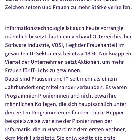
Zeichen setzen und Frauen zu mehr Stärke verhelfen.
Informationstechnologie ist auch heute vorrangig
männlich besetzt, laut dem Verband Österreichischer
Software Industrie, VÖSI, liegt der Frauenanteil im
gesamten IT-Sektor erst bei etwa 18 %. Nur knapp ein
Viertel der Unternehmen setzt Aktionen, um mehr
Frauen für IT-Jobs zu gewinnen.
Dabei sind Frausein und IT seit mehr als einem
Jahrhundert eng miteinander verbunden: Es waren
Programmier-Pionierinnen und nicht etwa ihre
männlichen Kollegen, die sich hauptsächlich unter
den ersten Programmierern fanden. Grace Hopper
beispielsweise war eine der Pionierinnen der
Informatik, die in Harvard mit dem ersten Rechner,
dem Mark I arbeitete. Sie entwickelte die erste