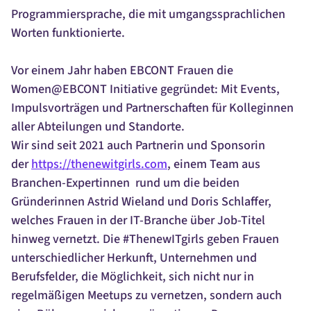
Programmiersprache, die mit umgangssprachlichen
Worten funktionierte.
Vor einem Jahr haben EBCONT Frauen die
Women@EBCONT Initiative gegründet: Mit Events,
Impulsvorträgen und Partnerschaften für Kolleginnen
aller Abteilungen und Standorte.
Wir sind seit 2021 auch Partnerin und Sponsorin
der
https://thenewitgirls.com
, einem Team aus
Branchen-Expertinnen rund um die beiden
Gründerinnen Astrid Wieland und Doris Schlaffer,
welches Frauen in der IT-Branche über Job-Titel
hinweg vernetzt. Die #ThenewITgirls geben Frauen
unterschiedlicher Herkunft, Unternehmen und
Berufsfelder, die Möglichkeit, sich nicht nur in
regelmäßigen Meetups zu vernetzen, sondern auch