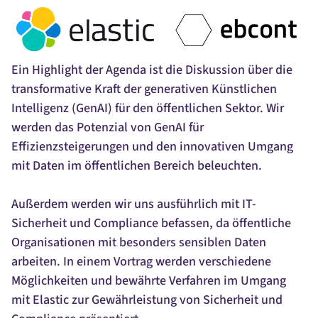
Ein Highlight der Agenda ist die Diskussion über die
transformative Kraft der generativen Künstlichen
Intelligenz (GenAI) für den öffentlichen Sektor. Wir
werden das Potenzial von GenAI für
Effizienzsteigerungen und den innovativen Umgang
mit Daten im öffentlichen Bereich beleuchten.
Außerdem werden wir uns ausführlich mit IT-
Sicherheit und Compliance befassen, da öffentliche
Organisationen mit besonders sensiblen Daten
arbeiten. In einem Vortrag werden verschiedene
Möglichkeiten und bewährte Verfahren im Umgang
mit Elastic zur Gewährleistung von Sicherheit und