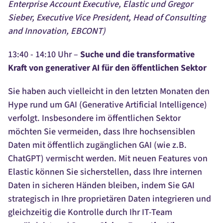
Enterprise Account Executive, Elastic und Gregor
Sieber, Executive Vice President, Head of Consulting
and Innovation, EBCONT)
13:40 - 14:10 Uhr –
Suche und die transformative
Kraft von generativer AI für den öffentlichen Sektor
Sie haben auch vielleicht in den letzten Monaten den
Hype rund um GAI (Generative Artificial Intelligence)
verfolgt. Insbesondere im öffentlichen Sektor
möchten Sie vermeiden, dass Ihre hochsensiblen
Daten mit öffentlich zugänglichen GAI (wie z.B.
ChatGPT) vermischt werden. Mit neuen Features von
Elastic können Sie sicherstellen, dass Ihre internen
Daten in sicheren Händen bleiben, indem Sie GAI
strategisch in Ihre proprietären Daten integrieren und
gleichzeitig die Kontrolle durch Ihr IT-Team