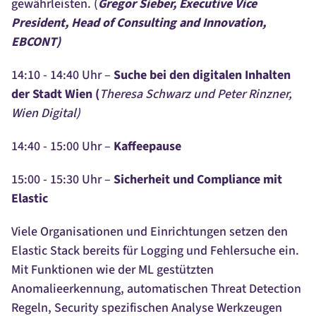
gewährleisten. (
Gregor Sieber, Executive Vice
President, Head of Consulting and Innovation,
EBCONT)
14:10 - 14:40 Uhr –
Suche bei den digitalen Inhalten
der Stadt Wien (
Theresa Schwarz und Peter Rinzner,
Wien Digital)
14:40 - 15:00 Uhr –
Kaffeepause
15:00 - 15:30 Uhr –
Sicherheit und Compliance mit
Elastic
Viele Organisationen und Einrichtungen setzen den
Elastic Stack bereits für Logging und Fehlersuche ein.
Mit Funktionen wie der ML gestützten
Anomalieerkennung, automatischen Threat Detection
Regeln, Security spezifischen Analyse Werkzeugen