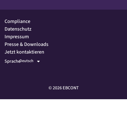
Compliance
Datenschutz
Impressum
Presse & Downloads
Jetzt kontaktieren
Sprache
©
2026
EBCONT