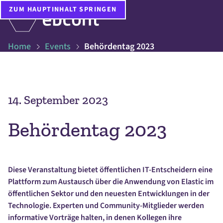
ZUM HAUPTINHALT SPRINGEN
Home
Events
Behördentag 2023
14. September 2023
Behördentag 2023
Diese Veranstaltung bietet öffentlichen IT-Entscheidern eine
Plattform zum Austausch über die Anwendung von Elastic im
öffentlichen Sektor und den neuesten Entwicklungen in der
Technologie. Experten und Community-Mitglieder werden
informative Vorträge halten, in denen Kollegen ihre