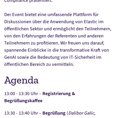
Compliance präsentiert.
Der Event bietet eine umfassende Plattform für
Diskussionen über die Anwendung von Elastic im
öffentlichen Sektor und ermöglicht den Teilnehmern,
von den Erfahrungen der Referenten und anderen
Teilnehmern zu profitieren. Wir freuen uns darauf,
spannende Einblicke in die transformative Kraft von
GenAI sowie die Bedeutung von IT-Sicherheit im
öffentlichen Bereich zu vermitteln.
Agenda
13:00 - 13:30 Uhr –
Registrierung &
Begrüßungskaffee
13:30 - 13:40 Uhr –
Begrüßung
(
Dalibor Galic,