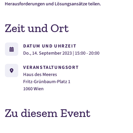
Herausforderungen und Lösungsansätze teilen.
Zeit und Ort
DATUM UND UHRZEIT
Do., 14. September 2023 | 15:00 - 20:00
VERANSTALTUNGSORT
Haus des Meeres
Fritz-Grünbaum-Platz 1
1060 Wien
Zu diesem Event