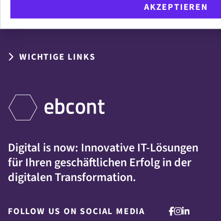
AKZEPTIEREN
UNSERE LEISTUNGEN
WICHTIGE LINKS
Digital is now: Innovative IT-Lösungen
für Ihren geschäftlichen Erfolg in der
digitalen Transformation.
FOLLOW US ON SOCIAL MEDIA